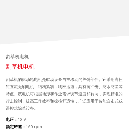
割草机电机
割草机电机
割草机的驱动轮电机是驱动设备自主移动的关键部件。它采用高扭
矩直流无刷电机，结构紧凑，响应迅速，具有抗冲击、防水防尘等
特点。该电机可根据地形和作业需求调节速度和转向，实现精准的
行走控制，提高工作效率和操控舒适性，广泛应用于智能自走式或
遥控式除草设备。
电压：
18 V
额定转速：
160 rpm