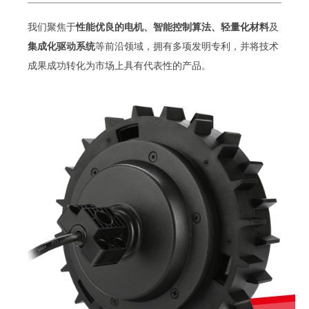
我们聚焦于
性能优良的电机、智能控制算法、轻量化材料
及
集成化驱动系统
等前沿领域，拥有多项发明专利，并将技术
成果成功转化为市场上具有代表性的产品。