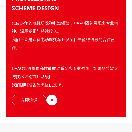
SCHEME DESIGN
凭借多年的电机研发和制造经验，DAAO团队展现出专业精
神、深厚积累与持续投入。
我们一直是众多电动摩托车开发项目中值得信赖的合作伙
伴。
DAAO能够提供高性能驱动系统和专家咨询。如果您希望参
与技术讨论或启动项目，
我们随时准备为您提供支持。
立即沟通