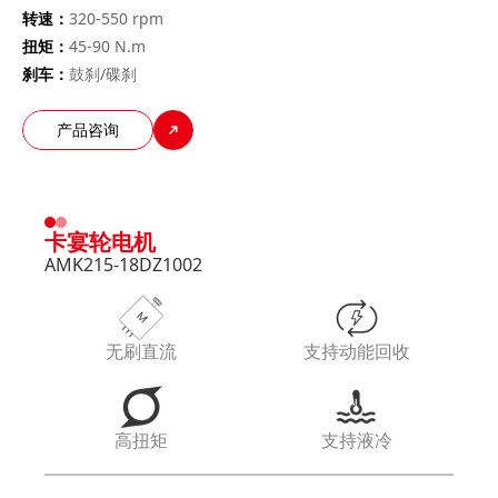
转速：
320-550 rpm
扭矩：
45-90 N.m
刹车：
鼓刹/碟刹
产品咨询
卡宴轮电机
AMK215-18DZ1002
无刷直流
支持动能回收
高扭矩
支持液冷