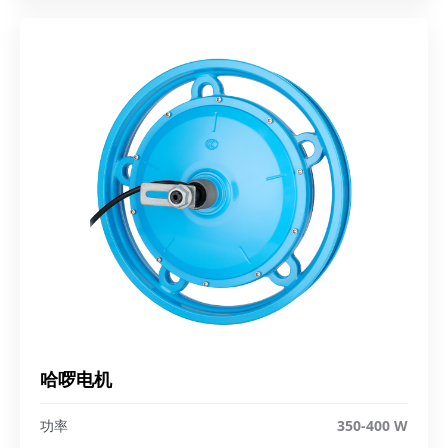
哈啰电机
功率
350-400 W