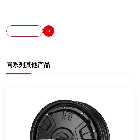
强化的防水与散热设计，让它能够轻松应对各种天气与复杂路况，
保障全天候稳定运行。
发现更多
同系列其他产品