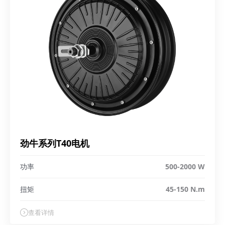
劲牛系列T40电机
功率
500-2000 W
扭矩
45-150 N.m
查看详情