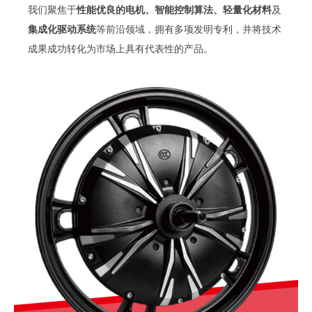
我们聚焦于
性能优良的电机、智能控制算法、轻量化材料
及
集成化驱动系统
等前沿领域，拥有多项发明专利，并将技术
成果成功转化为市场上具有代表性的产品。