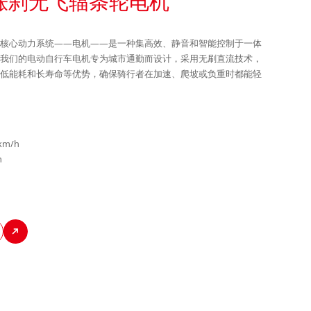
涨刹无飞辐条轮电机
核心动力系统——电机——是一种集高效、静音和智能控制于一体
我们的电动自行车电机专为城市通勤而设计，采用无刷直流技术，
低能耗和长寿命等优势，确保骑行者在加速、爬坡或负重时都能轻
 km/h
m