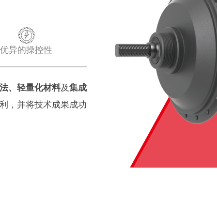
优异的操控性
法、轻量化材料
及
集成
利，并将技术成果成功