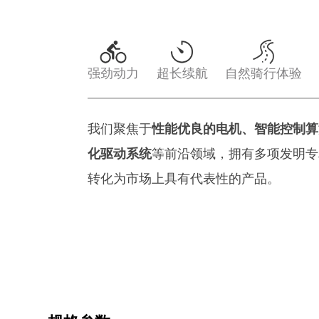
强劲动力
超长续航
自然骑行体验
我们聚焦于
性能优良的电机、智能控制算
化驱动系统
等前沿领域，拥有多项发明专
转化为市场上具有代表性的产品。