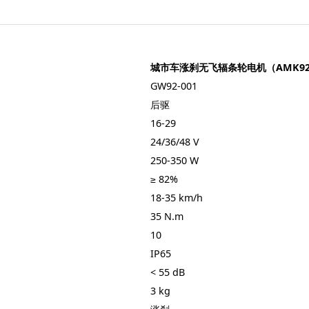
城市车涨刹无飞辐条轮电机（AMK92Z
GW92-001
后驱
16-29
24/36/48 V
250-350 W
≥ 82%
18-35 km/h
35 N.m
10
IP65
< 55 dB
3 kg