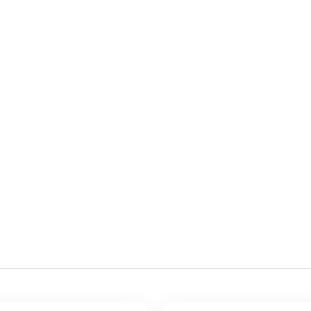
力自行车得以风靡全球的关