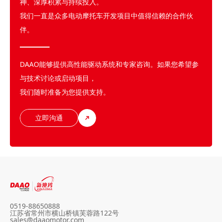
神、深厚积累与持续投入。
我们一直是众多电动摩托车开发项目中值得信赖的合作伙
伴。
DAAO能够提供高性能驱动系统和专家咨询。如果您希望参
与技术讨论或启动项目，
我们随时准备为您提供支持。
立即沟通
0519-88650888
江苏省常州市横山桥镇芙蓉路122号
sales@daaomotor.com