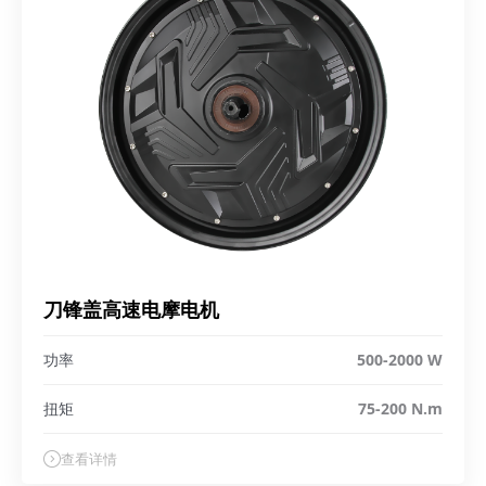
刀锋盖高速电摩电机
功率
500-2000 W
扭矩
75-200 N.m
查看详情