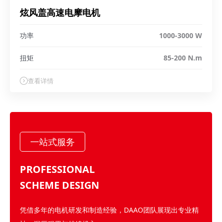
炫风盖高速电摩电机
功率
1000-3000 W
扭矩
85-200 N.m
查看详情
一站式服务
PROFESSIONAL
SCHEME DESIGN
凭借多年的电机研发和制造经验，DAAO团队展现出专业精