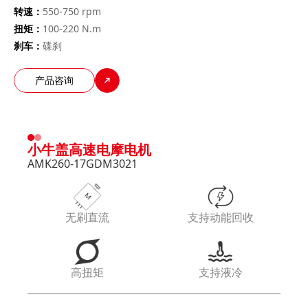
转速：
550-750 rpm
扭矩：
100-220 N.m
刹车：
碟刹
产品咨询
小牛盖高速电摩电机
AMK260-17GDM3021
无刷直流
支持动能回收
高扭矩
支持液冷