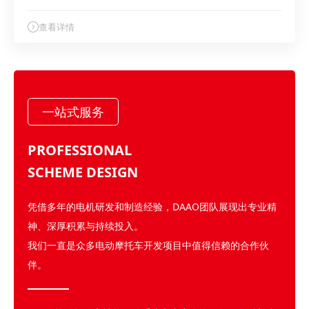
查看详情
一站式服务
PROFESSIONAL
SCHEME DESIGN
凭借多年的电机研发和制造经验，DAAO团队展现出专业精
神、深厚积累与持续投入。
我们一直是众多电动摩托车开发项目中值得信赖的合作伙
伴。