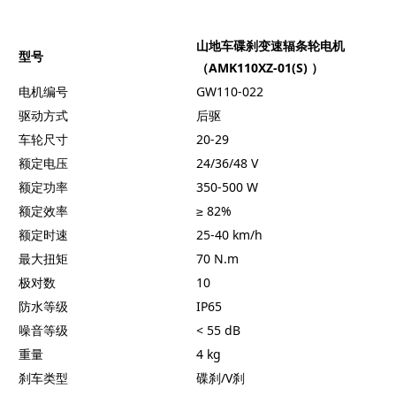
山地车碟刹变速辐条轮电机
型号
（AMK110XZ-01(S) ）
电机编号
GW110-022
驱动方式
后驱
车轮尺寸
20-29
额定电压
24/36/48 V
额定功率
350-500 W
额定效率
≥ 82%
额定时速
25-40 km/h
最大扭矩
70 N.m
极对数
10
防水等级
IP65
噪音等级
< 55 dB
重量
4 kg
刹车类型
碟刹/V刹