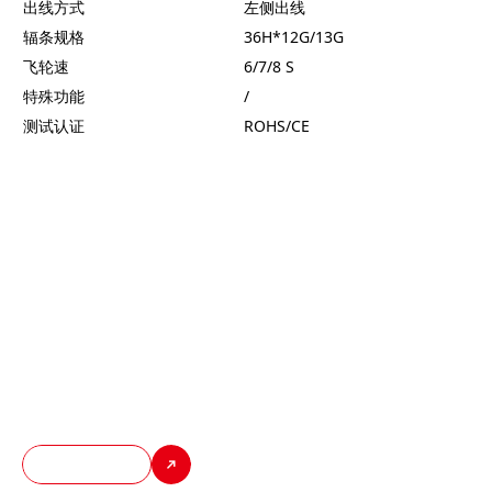
出线方式
左侧出线
辐条规格
36H*12G/13G
飞轮速
6/7/8 S
特殊功能
/
测试认证
ROHS/CE
电助力自行车产品应用
助力自行车的小高速电机是现代电踏车技术的核心体现，它凭借其
小巧的体积、高速高效的特性，通过轮毂电机驱动方式，为用户带
来了强劲动力、超长续航、自然骑行体验以及优异的操控性。它完
美地平衡了性能、效率和骑行乐趣，是助力自行车得以风靡全球的
关键技术基石。
发现更多