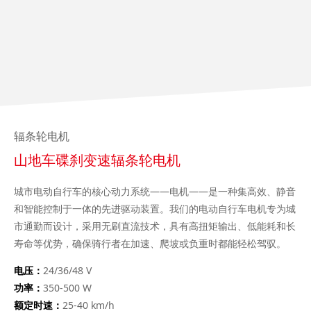
辐条轮电机
山地车碟刹变速辐条轮电机
城市电动自行车的核心动力系统——电机——是一种集高效、静音
和智能控制于一体的先进驱动装置。我们的电动自行车电机专为城
市通勤而设计，采用无刷直流技术，具有高扭矩输出、低能耗和长
寿命等优势，确保骑行者在加速、爬坡或负重时都能轻松驾驭。
电压：
24/36/48 V
功率：
350-500 W
额定时速：
25-40 km/h