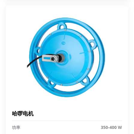
哈啰电机
功率
350-400 W