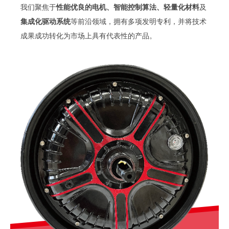
我们聚焦于
性能优良的电机、智能控制算法、轻量化材料
及
集成化驱动系统
等前沿领域，拥有多项发明专利，并将技术
成果成功转化为市场上具有代表性的产品。