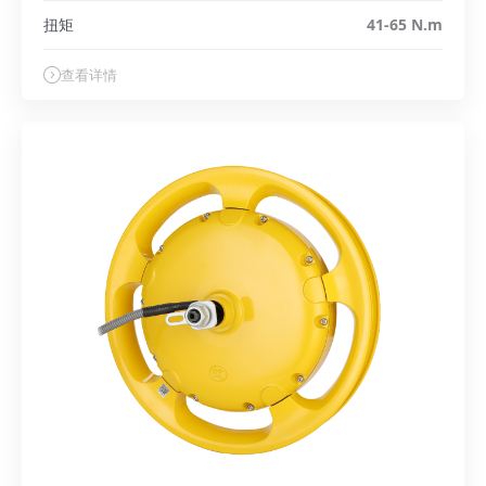
扭矩
41-65 N.m
查看详情