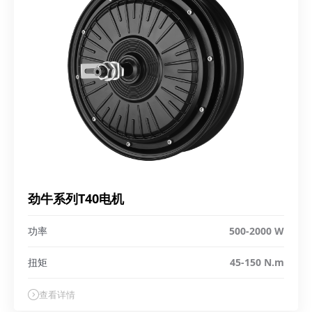
劲牛系列T40电机
功率
500-2000 W
扭矩
45-150 N.m
查看详情