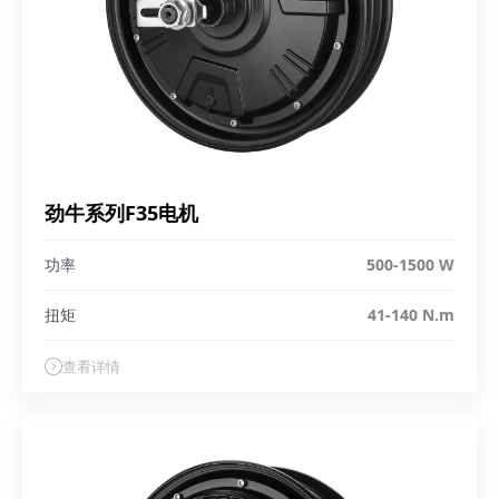
劲牛系列F35电机
功率
500-1500 W
扭矩
41-140 N.m
查看详情