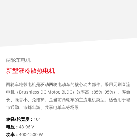
两轮车电机
新型液冷散热电机
两轮车轮毂电机是驱动两轮电动车的核心动力部件。采用无刷直流
电机（Brushless DC Motor, BLDC）效率高（85%~95%）、寿命
长、噪音小、免维护。是当前两轮车的主流电机类型。适合用于城
市通勤、市郊出游、共享电单车等场景
轮径/轮宽度：
10″
电压：
48-96 V
功率：
400-1500 W