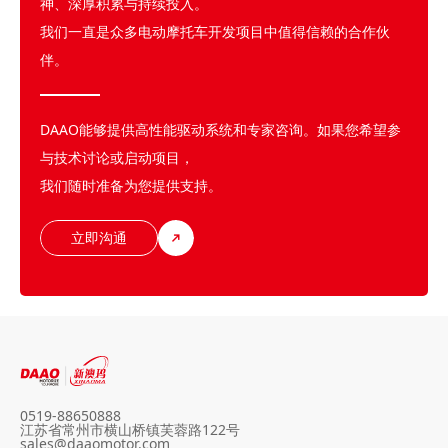
神、深厚积累与持续投入。
我们一直是众多电动摩托车开发项目中值得信赖的合作伙
伴。
DAAO能够提供高性能驱动系统和专家咨询。如果您希望参
与技术讨论或启动项目，
我们随时准备为您提供支持。
立即沟通
0519-88650888
江苏省常州市横山桥镇芙蓉路122号
sales@daaomotor.com