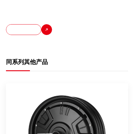
强化的防水与散热设计，让它能够轻松应对各种天气与复杂路况，
保障全天候稳定运行。
发现更多
同系列其他产品