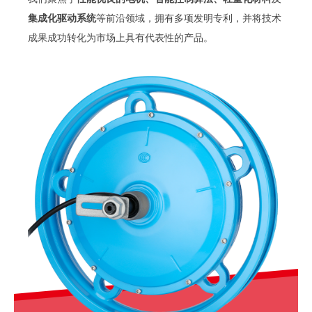
集成化驱动系统
等前沿领域，拥有多项发明专利，并将技术
成果成功转化为市场上具有代表性的产品。