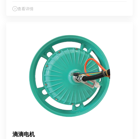
查看详情
滴滴电机