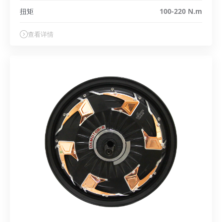
扭矩
100-220 N.m
查看详情