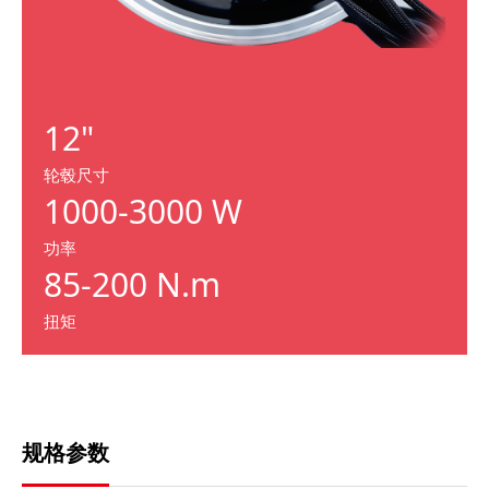
12"
轮毂尺寸
1000-3000 W
功率
85-200 N.m
扭矩
规格参数