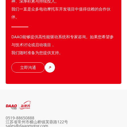
神、深厚积累与持续投入。
我们一直是众多电动摩托车开发项目中值得信赖的合作伙
伴。
DAAO能够提供高性能驱动系统和专家咨询。如果您希望参
与技术讨论或启动项目，
我们随时准备为您提供支持。
立即沟通
0519-88650888
江苏省常州市横山桥镇芙蓉路122号
sales@daaomotor.com