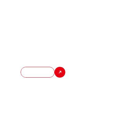
电动两轮车电机应用
电机采用一体化直驱设计，实现了澎湃动力与低噪音运行的完
器，赋予车辆毫秒级的响应能力，确保加速、减速与巡航中的
准而平稳。同时，强化的防水与散热设计，让它能够轻松应对
全天候稳定运行。
发现更多