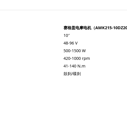
赛格盖电摩电机（AMK215-10DZ2
10″
48-96 V
500-1500 W
420-1000 rpm
41-140 N.m
鼓刹/碟刹