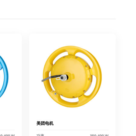
美团电机
50-400 W
功率
350-400 W