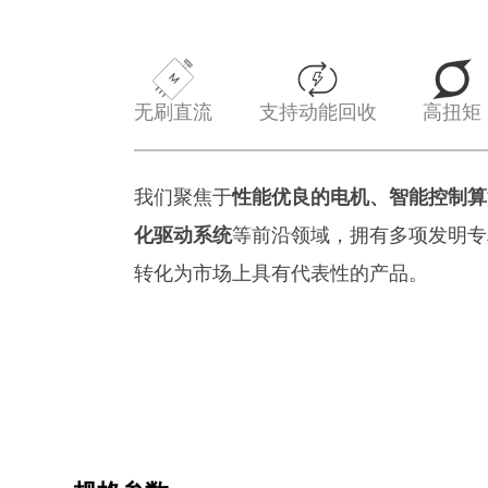
无刷直流
支持动能回收
高扭矩
我们聚焦于
性能优良的电机、智能控制算
化驱动系统
等前沿领域，拥有多项发明专
转化为市场上具有代表性的产品。