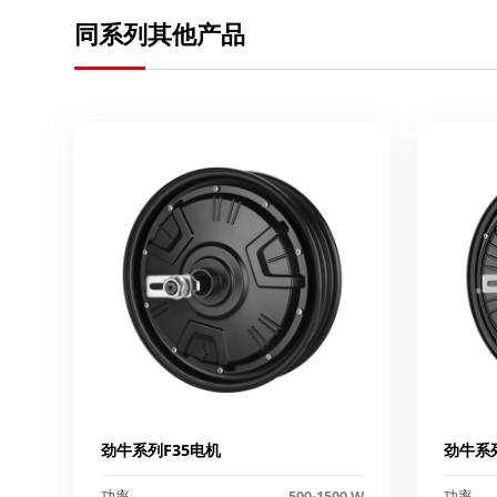
同系列其他产品
劲牛系列F35电机
劲牛系列
功率
500-1500 W
功率