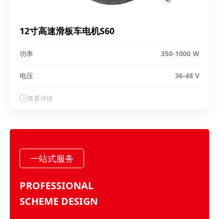
12寸高速滑板车电机S60
功率
350-1000 W
电压
36-48 V
查看详情
一站式服务
PROFESSIONAL
SCHEME DESIGN