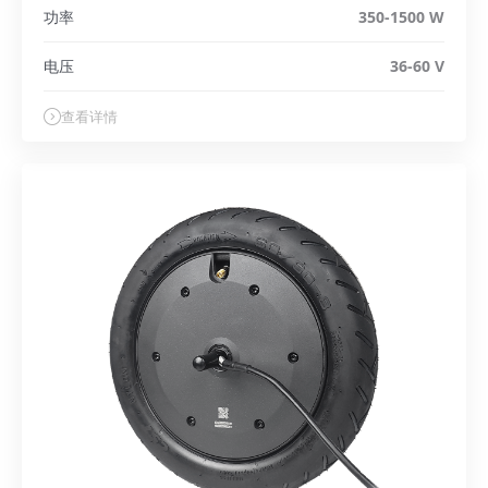
功率
350-1500 W
电压
36-60 V
查看详情