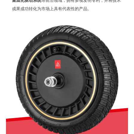
集成化驱动系统
等前沿领域，拥有多项发明专利，并将技术
成果成功转化为市场上具有代表性的产品。