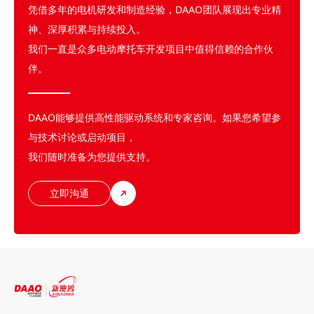
凭借多年的电机研发和制造经验，DAAO团队展现出专业精
神、深厚积累与持续投入。
我们一直是众多电动摩托车开发项目中值得信赖的合作伙
伴。
DAAO能够提供高性能驱动系统和专家咨询。如果您希望参
与技术讨论或启动项目，
我们随时准备为您提供支持。
立即沟通