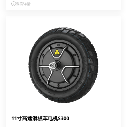
查看详情
11寸高速滑板车电机S300