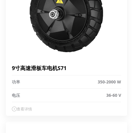
9寸高速滑板车电机S71
功率
350-2000 W
电压
36-60 V
查看详情