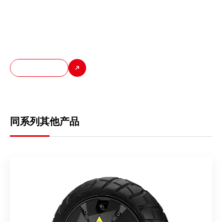
号不等，同时需与电池电压、控制器精准匹配以确保系统安全高效
运行。电机还具备良好的防水与散热设计，适应多种应用场景，是
实现绿色、便捷城市出行的关键技术组件。
发现更多
同系列其他产品