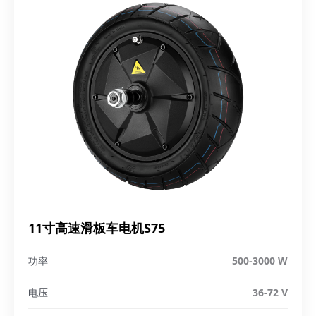
11寸高速滑板车电机S75
功率
500-3000 W
电压
36-72 V