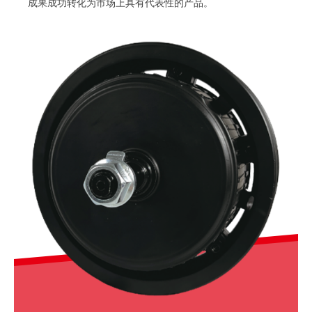
成果成功转化为市场上具有代表性的产品。