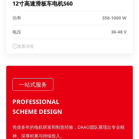
12寸高速滑板车电机S60
功率
350-1000 W
电压
36-48 V
查看详情
一站式服务
PROFESSIONAL
SCHEME DESIGN
凭借多年的电机研发和制造经验，DAAO团队展现出专业精
神、深厚积累与持续投入。