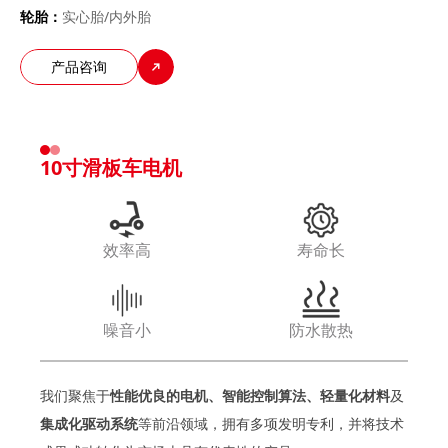
轮胎：
实心胎/内外胎
产品咨询
10寸滑板车电机
效率高
寿命长
噪音小
防水散热
我们聚焦于
性能优良的电机、智能控制算法、轻量化材料
及
集成化驱动系统
等前沿领域，拥有多项发明专利，并将技术