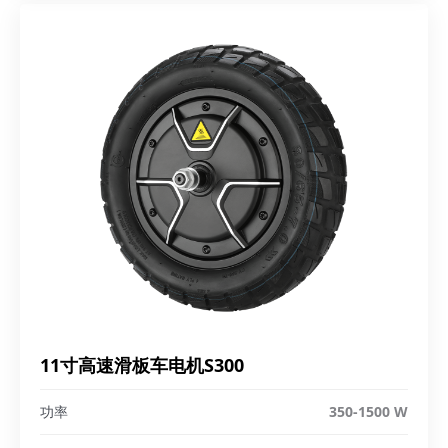
11寸高速滑板车电机S300
功率
350-1500 W