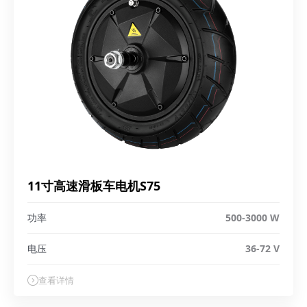
11寸高速滑板车电机S75
功率
500-3000 W
电压
36-72 V
查看详情