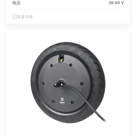
电压
36-60 V
查看详情