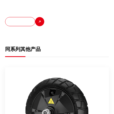
实现绿色、便捷城市出行的关键技术组件。
发现更多
同系列其他产品