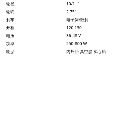
轮径
10/11″
轮辋
2.75″
刹车
电子刹/鼓刹
开档
120 130
电压
36-48 V
功率
250-800 W
轮胎
内外胎 真空胎 实心胎
滑板车电机应用
滑板车电机是常见的轮毂电机，具有效率高、寿命长、噪音小等特
点，兼顾控制精准、动力输出平稳等特性。电机可根据不同定位设
计前驱或后驱，提供更稳定的牵引力与操控性。根据使用场景不
同，功率范围从250W的城市通勤型到1000W以上的高性能越野型
号不等，同时需与电池电压、控制器精准匹配以确保系统安全高效
运行。电机还具备良好的防水与散热设计，适应多种应用场景，是