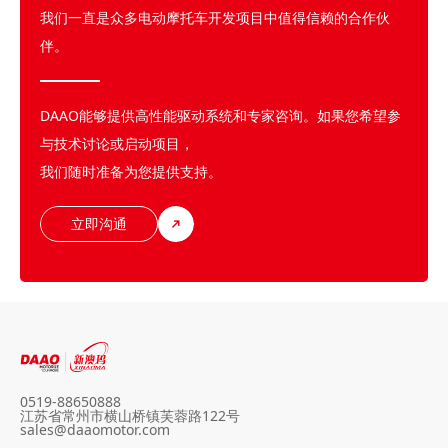
我们一直是众多电动摩托车开发项目中值得信赖的合作伙
伴。
DAAO能够提供高性能驱动系统和专家咨询。如果您希望参
与技术讨论或启动项目，
我们随时准备为您提供支持。
立即沟通
0519-88650888
江苏省常州市横山桥镇芙蓉路122号
sales@daaomotor.com