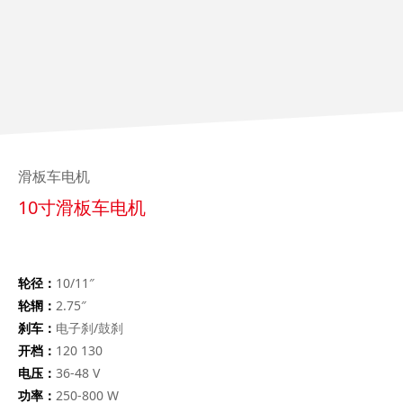
滑板车电机
10寸滑板车电机
轮径：
10/11″
轮辋：
2.75″
刹车：
电子刹/鼓刹
开档：
120 130
电压：
36-48 V
功率：
250-800 W