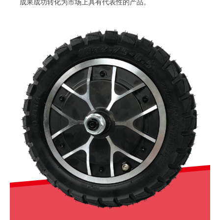
成果成功转化为市场上具有代表性的产品。