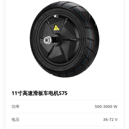
11寸高速滑板车电机S75
功率
500-3000 W
电压
36-72 V