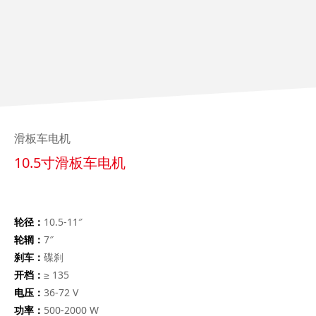
滑板车电机
10.5寸滑板车电机
轮径：
10.5-11″
轮辋：
7″
刹车：
碟刹
开档：
≥ 135
电压：
36-72 V
功率：
500-2000 W