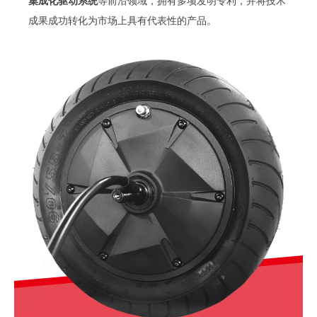
集成化驱动系统
等前沿领域，拥有多项发明专利，并将技术
成果成功转化为市场上具有代表性的产品。