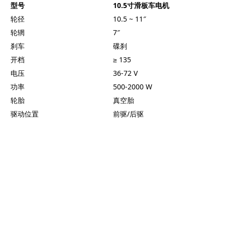
型号
10.5寸滑板车电机
轮径
10.5 ~ 11″
轮辋
7″
刹车
碟刹
开档
≥ 135
电压
36-72 V
功率
500-2000 W
轮胎
真空胎
驱动位置
前驱/后驱
滑板车电机应用
滑板车电机是常见的轮毂电机，具有效率高、寿命长、噪音小等特
点，兼顾控制精准、动力输出平稳等特性。电机可根据不同定位设
计前驱或后驱，提供更稳定的牵引力与操控性。根据使用场景不
同，功率范围从250W的城市通勤型到1000W以上的高性能越野型