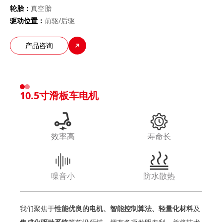
轮胎：
真空胎
驱动位置：
前驱/后驱
产品咨询
10.5寸滑板车电机
效率高
寿命长
噪音小
防水散热
我们聚焦于
性能优良的电机、智能控制算法、轻量化材料
及