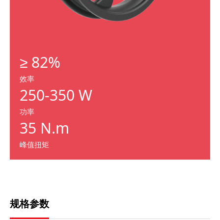
≥ 82%
效率
250-350 W
功率
35 N.m
峰值扭矩
规格参数