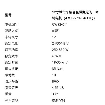
12寸城市车铝合金碟刹无飞一体
型号
轮电机（AMK92ZY-04(12L)）
电机编号
GW92-011
驱动方式
前驱
车轮尺寸
12
额定电压
24/36/48 V
额定功率
250-350 W
额定效率
≥ 82%
额定时速
18-35 km/h
最大扭矩
35 N.m
极对数
10
防水等级
IP65
噪音等级
< 55 dB
重量
3 kg
刹车类型
碟刹/V刹