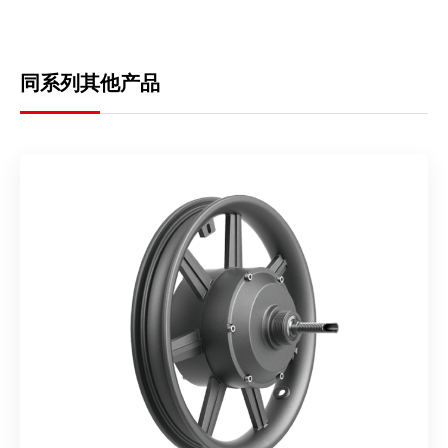
同系列其他产品