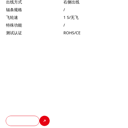
出线方式
右侧出线
辐条规格
/
飞轮速
1 S/无飞
特殊功能
/
测试认证
ROHS/CE
电助力自行车产品应用
助力自行车的小高速电机是现代电踏车技术的核心体现，它凭借其
小巧的体积、高速高效的特性，通过轮毂电机驱动方式，为用户带
来了强劲动力、超长续航、自然骑行体验以及优异的操控性。它完
美地平衡了性能、效率和骑行乐趣，是助力自行车得以风靡全球的
关键技术基石。
发现更多