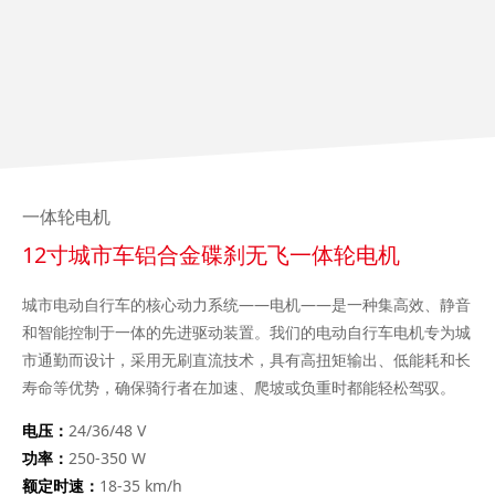
一体轮电机
12寸城市车铝合金碟刹无飞一体轮电机
城市电动自行车的核心动力系统——电机——是一种集高效、静音
和智能控制于一体的先进驱动装置。我们的电动自行车电机专为城
市通勤而设计，采用无刷直流技术，具有高扭矩输出、低能耗和长
寿命等优势，确保骑行者在加速、爬坡或负重时都能轻松驾驭。
电压：
24/36/48 V
功率：
250-350 W
额定时速：
18-35 km/h