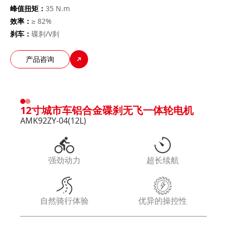
峰值扭矩：
35 N.m
效率：
≥ 82%
刹车：
碟刹/V刹
产品咨询
12寸城市车铝合金碟刹无飞一体轮电机
AMK92ZY-04(12L)
强劲动力
超长续航
自然骑行体验
优异的操控性