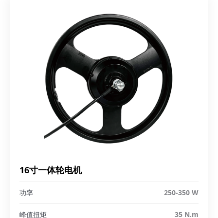
16寸一体轮电机
功率
250-350 W
峰值扭矩
35 N.m