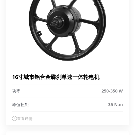
16寸城市铝合金碟刹单速一体轮电机
功率
250-350 W
峰值扭矩
35 N.m
查看详情