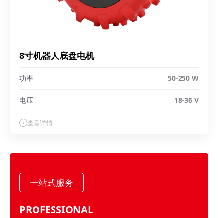
8寸机器人底盘电机
功率
50-250 W
电压
18-36 V
查看详情
一站式服务
PROFESSIONAL