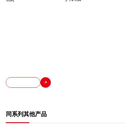
机器人底盘电机应用
编码器电机集成度高，防护性好，可以达到IPX5的防水等级。同
时，编码器电机需要实现精确的位置、速度和扭矩控制，以及快速
响应指令变化。目前主要生产的编码器电机可以实现分辨率1024-
4096，精度达到0.088° 响应时间1μs。
发现更多
同系列其他产品