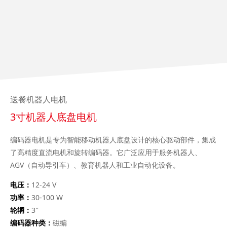
送餐机器人电机
3寸机器人底盘电机
编码器电机是专为智能移动机器人底盘设计的核心驱动部件，集成
了高精度直流电机和旋转编码器。它广泛应用于服务机器人、
AGV（自动导引车）、教育机器人和工业自动化设备。
电压：
12-24 V
功率：
30-100 W
轮辋：
3″
编码器种类：
磁编