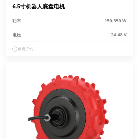
6.5寸机器人底盘电机
功率
150-350 W
电压
24-48 V
查看详情