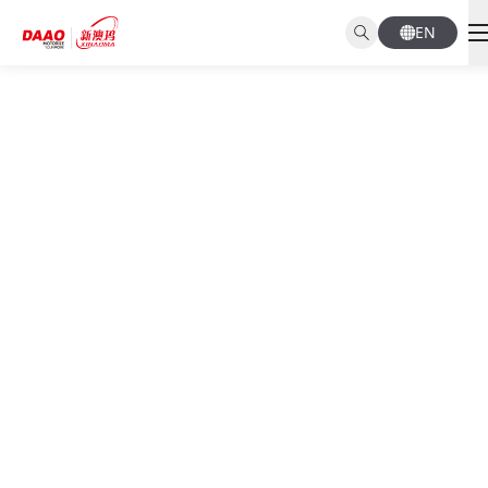
EN
NEWS CENTER
新闻资讯
首页
新闻资讯
行业新闻