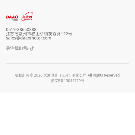
0519-88650888
江苏省常州市横山桥镇芙蓉路122号
sales@daaomotor.com
关注我们
版权所有 © 2026 大澳电器（江苏）有限公司 All Rights Reserved.
苏ICP备13045779号