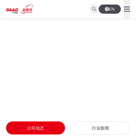
EN
NEWS CENTER
新闻资讯
公司动态
行业新闻