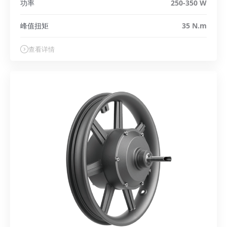
功率
250-350 W
峰值扭矩
35 N.m
查看详情