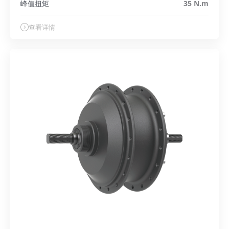
峰值扭矩
35 N.m
查看详情