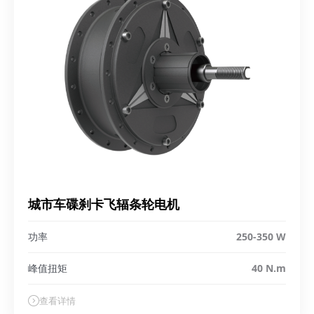
城市车碟刹卡飞辐条轮电机
功率
250-350 W
峰值扭矩
40 N.m
查看详情