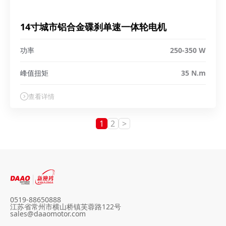
14寸城市铝合金碟刹单速一体轮电机
功率
250-350 W
峰值扭矩
35 N.m
查看详情
1
2
>
0519-88650888
江苏省常州市横山桥镇芙蓉路122号
sales@daaomotor.com