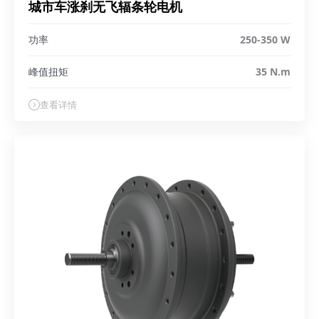
城市车涨刹无飞辐条轮电机
功率
250-350 W
峰值扭矩
35 N.m
查看详情