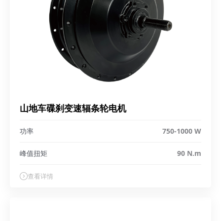
山地车碟刹变速辐条轮电机
功率
750-1000 W
峰值扭矩
90 N.m
查看详情