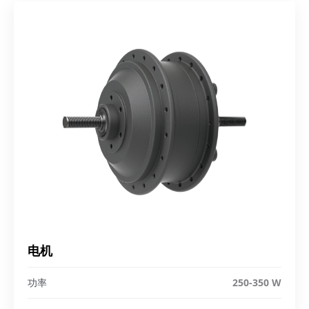
电机
功率
250-350 W