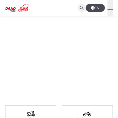
EN
Applications
产品应用