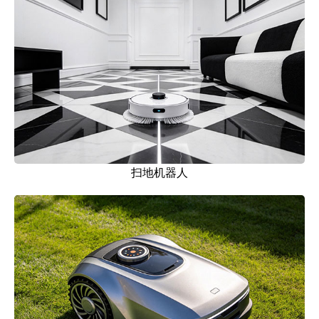
扫地机器人