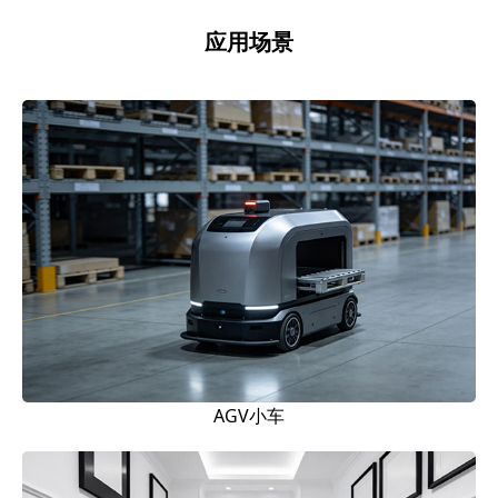
应用场景
AGV小车