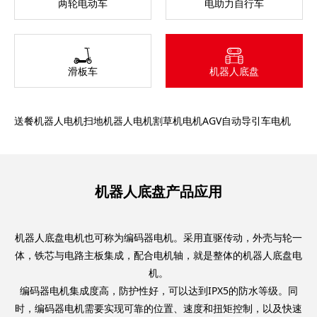
两轮电动车
电助力自行车
滑板车
机器人底盘
送餐机器人电机
扫地机器人电机
割草机电机
AGV自动导引车电机
机器人底盘产品应用
机器人底盘电机也可称为编码器电机。采用直驱传动，外壳与轮一
体，铁芯与电路主板集成，配合电机轴，就是整体的机器人底盘电
机。
编码器电机集成度高，防护性好，可以达到IPX5的防水等级。同
时，编码器电机需要实现可靠的位置、速度和扭矩控制，以及快速