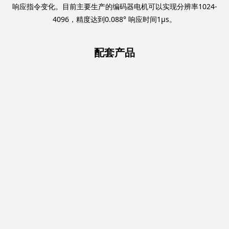
响应指令变化。目前主要生产的编码器电机可以实现分辨率1024-
4096，精度达到0.088° 响应时间1μs。
配套产品