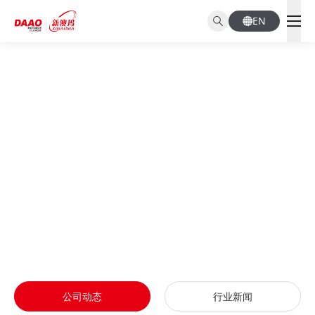
EN
NEWS CENTER
新闻资讯
公司动态
行业新闻