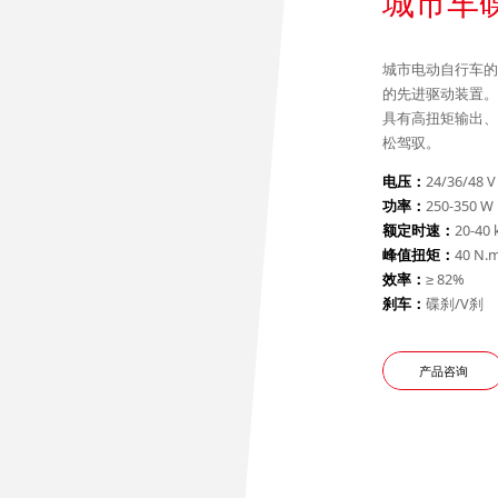
城市车
城市电动自行车的
的先进驱动装置。
具有高扭矩输出、
松驾驭。
电压：
24/36/48 V
功率：
250-350 W
额定时速：
20-40
峰值扭矩：
40 N.
效率：
≥ 82%
刹车：
碟刹/V刹
产品咨询