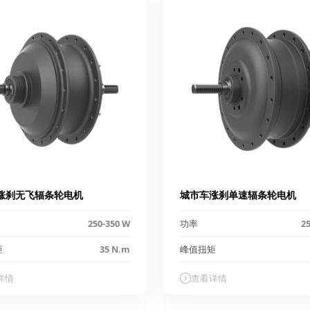
涨刹无飞辐条轮电机
城市车涨刹单速辐条轮电机
250-350 W
功率
2
矩
35 N.m
峰值扭矩
详情
查看详情