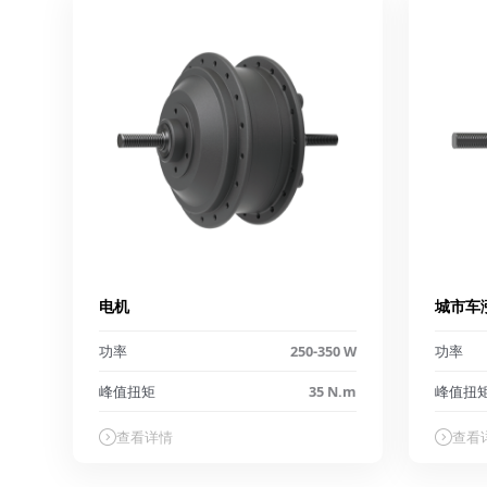
电机
城市车
功率
250-350 W
功率
峰值扭矩
35 N.m
峰值扭
查看详情
查看