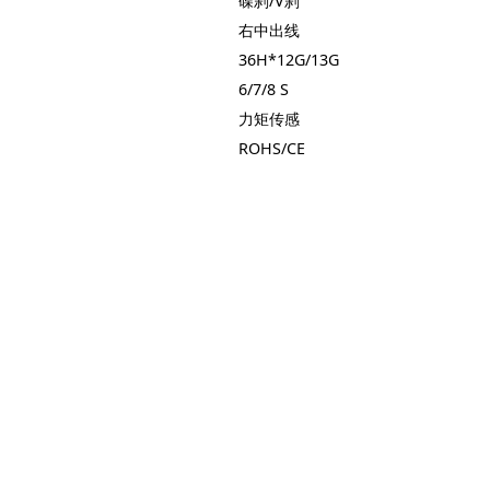
碟刹/V刹
右中出线
36H*12G/13G
6/7/8 S
力矩传感
ROHS/CE
借其小巧的体积、高速高效
长续航、自然骑行体验以及