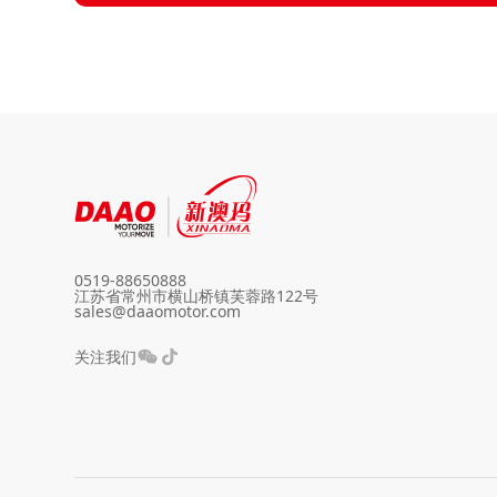
0519-88650888
江苏省常州市横山桥镇芙蓉路122号
sales@daaomotor.com
关注我们