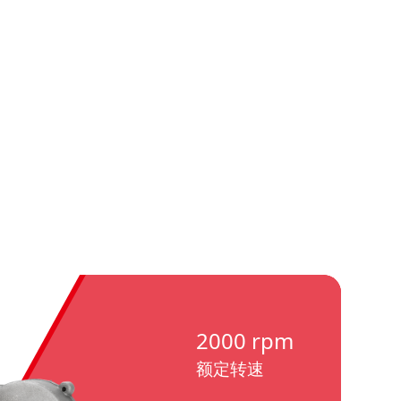
2000 rpm
额定转速