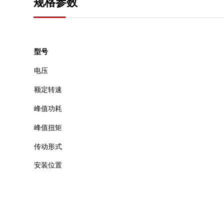
规格参数
型号
电压
额定转速
峰值功耗
峰值扭矩
传动形式
安装位置