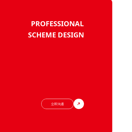
PROFESSIONAL
SCHEME DESIGN
立即沟通