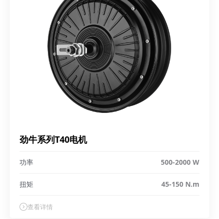
劲牛系列T40电机
功率
500-2000 W
扭矩
45-150 N.m
查看详情