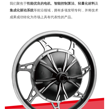
我们聚焦于
性能优良的电机、智能控制算法、轻量化材料
及
集成化驱动系统
等前沿领域，拥有多项发明专利，并将技术
成果成功转化为市场上具有代表性的产品。