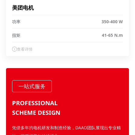
美团电机
功率
350-400 W
扭矩
41-65 N.m
查看详情
一站式服务
PROFESSIONAL
SCHEME DESIGN
凭借多年的电机研发和制造经验，DAAO团队展现出专业精