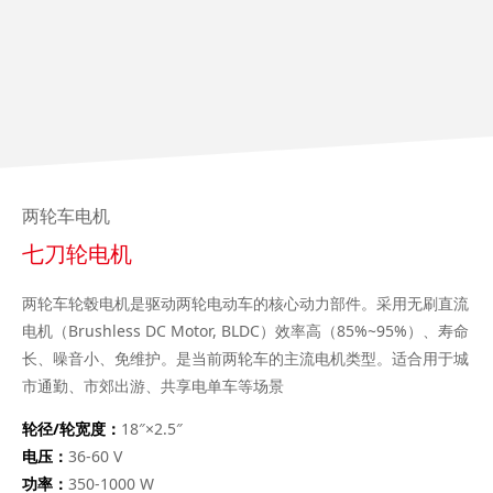
两轮车电机
七刀轮电机
两轮车轮毂电机是驱动两轮电动车的核心动力部件。采用无刷直流
电机（Brushless DC Motor, BLDC）效率高（85%~95%）、寿命
长、噪音小、免维护。是当前两轮车的主流电机类型。适合用于城
市通勤、市郊出游、共享电单车等场景
轮径/轮宽度：
18″×2.5″
电压：
36-60 V
功率：
350-1000 W