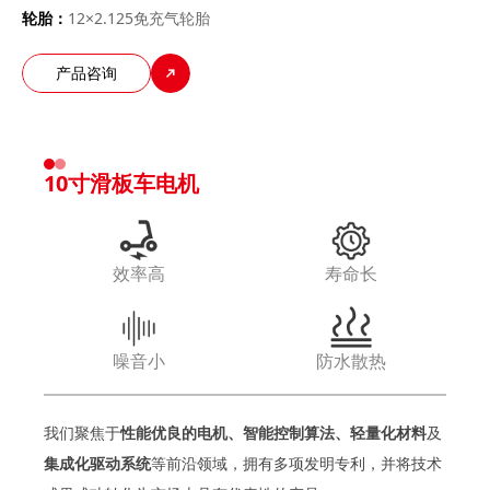
轮胎：
12×2.125免充气轮胎
产品咨询
10寸滑板车电机
效率高
寿命长
噪音小
防水散热
我们聚焦于
性能优良的电机、智能控制算法、轻量化材料
及
集成化驱动系统
等前沿领域，拥有多项发明专利，并将技术