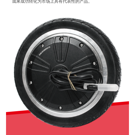
成果成功转化为市场上具有代表性的产品。