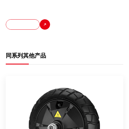
实现绿色、便捷城市出行的关键技术组件。
发现更多
同系列其他产品