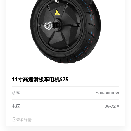
11寸高速滑板车电机S75
功率
500-3000 W
电压
36-72 V
查看详情