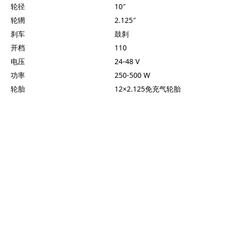
轮径
10″
轮辋
2.125″
刹车
鼓刹
开档
110
电压
24-48 V
功率
250-500 W
轮胎
12×2.125免充气轮胎
滑板车电机应用
滑板车电机是常见的轮毂电机，具有效率高、寿命长、噪音小等特
点，兼顾控制精准、动力输出平稳等特性。电机可根据不同定位设
计前驱或后驱，提供更稳定的牵引力与操控性。根据使用场景不
同，功率范围从250W的城市通勤型到1000W以上的高性能越野型
号不等，同时需与电池电压、控制器精准匹配以确保系统安全高效
运行。电机还具备良好的防水与散热设计，适应多种应用场景，是