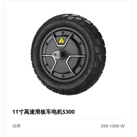
11寸高速滑板车电机S300
功率
350-1500 W