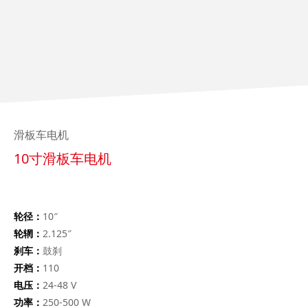
滑板车电机
10寸滑板车电机
轮径：
10″
轮辋：
2.125″
刹车：
鼓刹
开档：
110
电压：
24-48 V
功率：
250-500 W