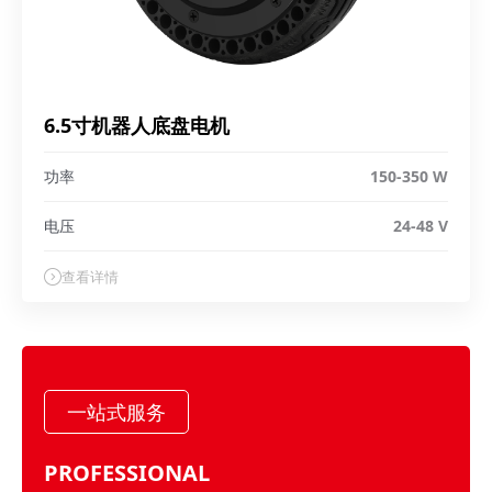
6.5寸机器人底盘电机
功率
150-350 W
电压
24-48 V
查看详情
一站式服务
PROFESSIONAL