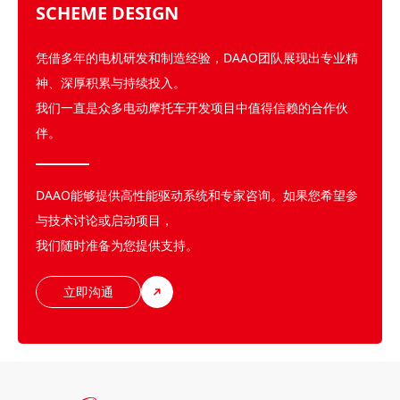
SCHEME DESIGN
凭借多年的电机研发和制造经验，DAAO团队展现出专业精
神、深厚积累与持续投入。
我们一直是众多电动摩托车开发项目中值得信赖的合作伙
伴。
DAAO能够提供高性能驱动系统和专家咨询。如果您希望参
与技术讨论或启动项目，
我们随时准备为您提供支持。
立即沟通