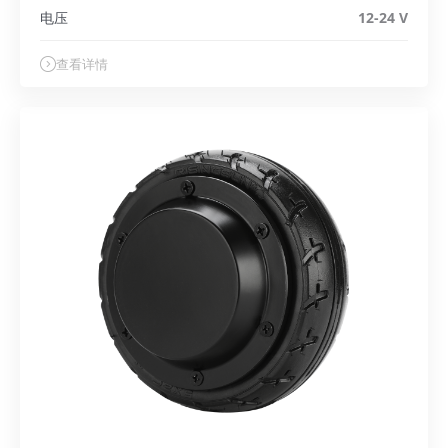
电压
12-24 V
查看详情