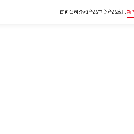
首页
公司介绍
产品中心
产品应用
新