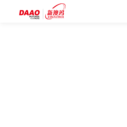
NEWS CENTER
新闻资讯