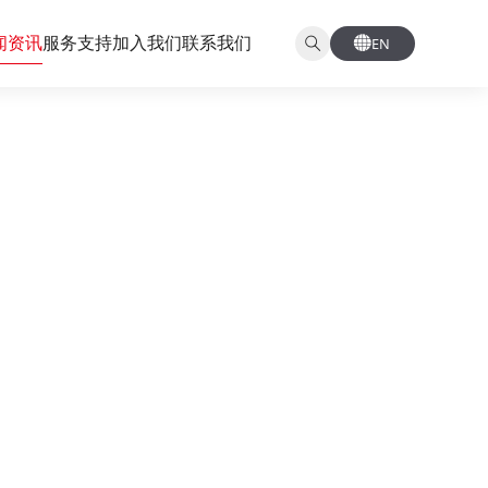
闻资讯
服务支持
加入我们
联系我们
EN