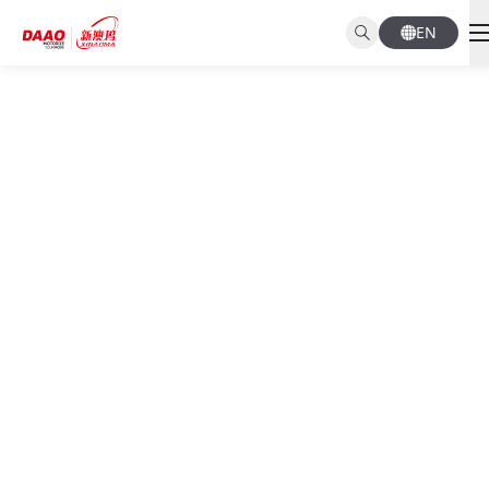
EN
NEWS CENTER
新闻资讯
首页
新闻资讯
公司动态