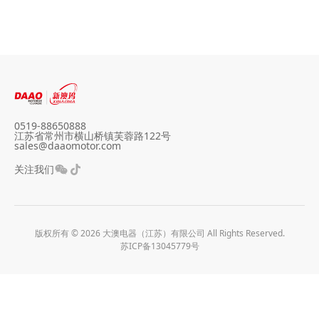
电机
0519-88650888
江苏省常州市横山桥镇芙蓉路122号
sales@daaomotor.com
关注我们
版权所有 © 2026 大澳电器（江苏）有限公司 All Rights Reserved.
苏ICP备13045779号