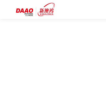
NEWS CENTER
新闻资讯