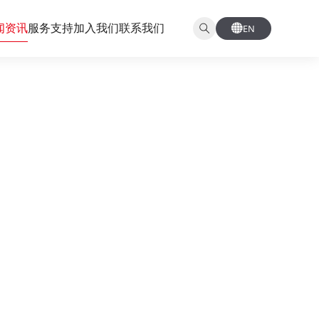
闻资讯
服务支持
加入我们
联系我们
EN