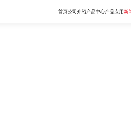
首页
公司介绍
产品中心
产品应用
新