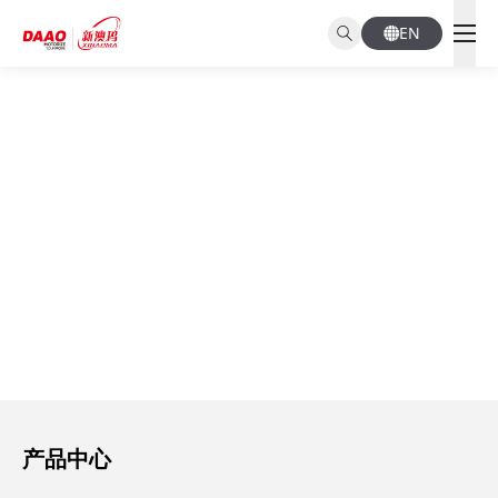
EN
Products
产品中心
产品中心