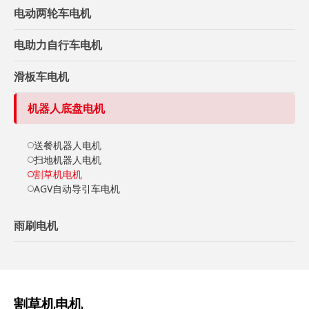
电动两轮车电机
电助力自行车电机
滑板车电机
机器人底盘电机
送餐机器人电机
扫地机器人电机
割草机电机
AGV自动导引车电机
雨刷电机
割草机电机