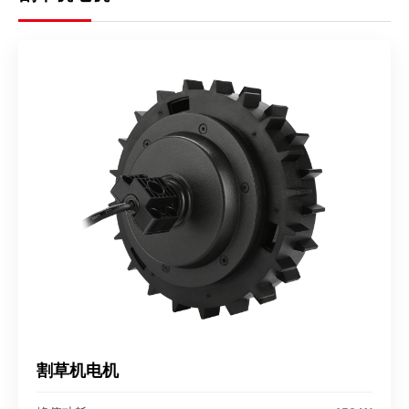
割草机电机