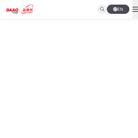
EN
NEWS CENTER
新闻资讯
首页
新闻资讯
公司动态