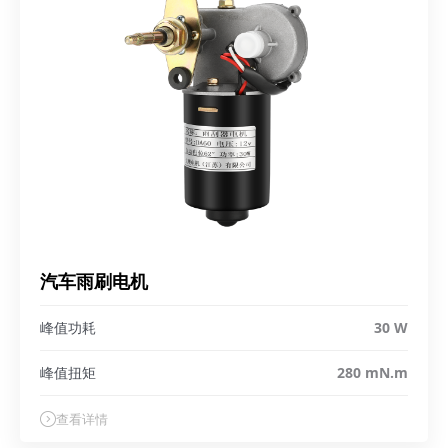
汽车雨刷电机
峰值功耗
30 W
峰值扭矩
280 mN.m
查看详情