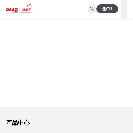
EN
Products
产品中心
产品中心