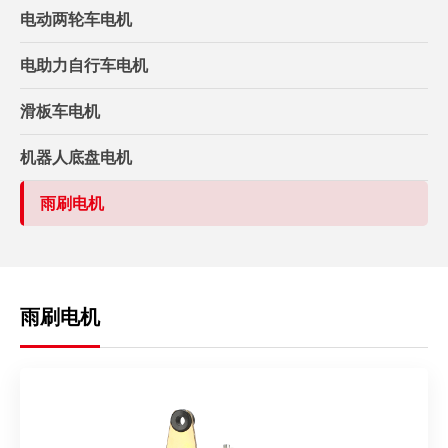
电动两轮车电机
电助力自行车电机
滑板车电机
机器人底盘电机
雨刷电机
雨刷电机