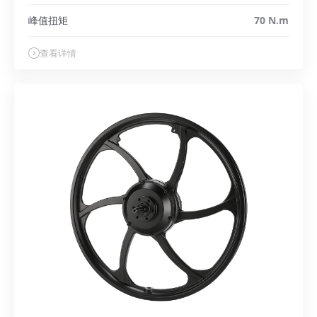
峰值扭矩
70 N.m
查看详情