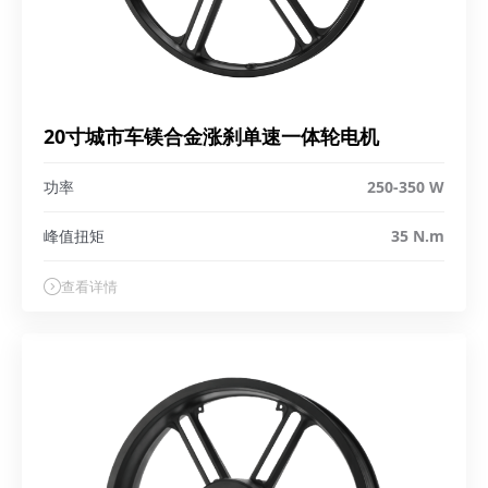
20寸城市车镁合金涨刹单速一体轮电机
功率
250-350 W
峰值扭矩
35 N.m
查看详情