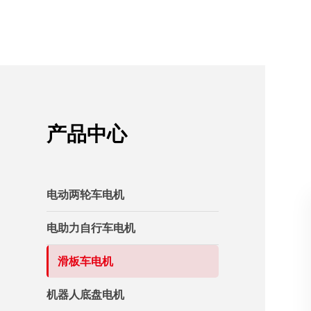
产品中心
电动两轮车电机
电助力自行车电机
滑板车电机
机器人底盘电机