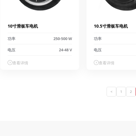
10寸滑板车电机
10.5寸滑板车电机
功率
250-500 W
功率
电压
24-48 V
电压
查看详情
查看详情
<
1
2