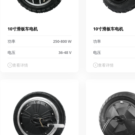
10寸滑板车电机
10寸滑板车电机
功率
250-800 W
功率
电压
36-48 V
电压
查看详情
查看详情