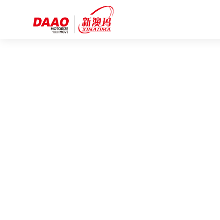
Products
产品中心