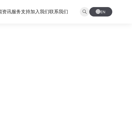
闻资讯
服务支持
加入我们
联系我们
EN