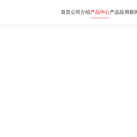
首页
公司介绍
产品中心
产品应用
新